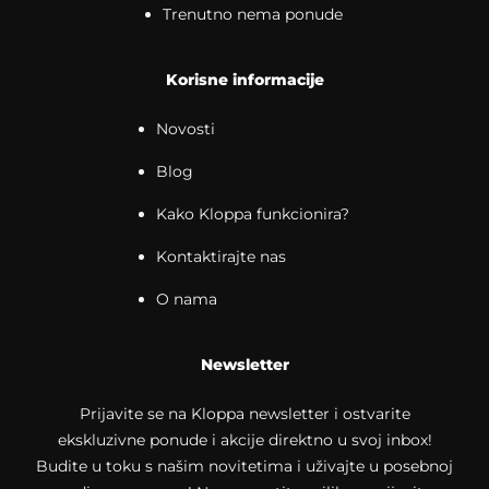
Trenutno nema ponude
Korisne informacije
Novosti
Blog
Kako Kloppa funkcionira?
Kontaktirajte nas
O nama
Newsletter
Prijavite se na Kloppa newsletter i ostvarite
ekskluzivne ponude i akcije direktno u svoj inbox!
Budite u toku s našim novitetima i uživajte u posebnoj