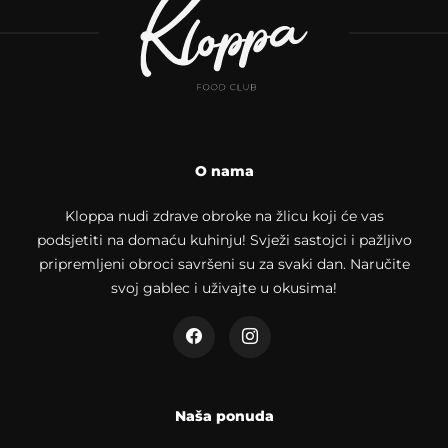
O nama
Kloppa nudi zdrave obroke na žlicu koji će vas
podsjetiti na domaću kuhinju! Svježi sastojci i pažljivo
pripremljeni obroci savršeni su za svaki dan. Naručite
svoj gablec i uživajte u okusima!
Naša ponuda