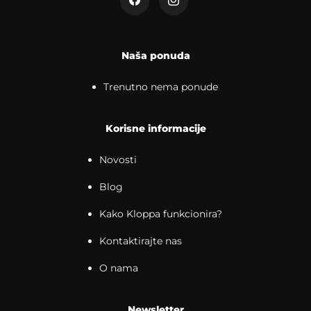
Naša ponuda
Trenutno nema ponude
Korisne informacije
Novosti
Blog
Kako Kloppa funkcionira?
Kontaktirajte nas
O nama
Newsletter