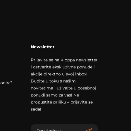
Newsletter
Prijavite se na Kloppa newsletter
i ostvarite ekskluzivne ponude i
akcije direktno u svoj inbox!
Budite u toku s našim
onira?
novitetima i uživajte u posebnoj
ponudi samo za vas! Ne
propustite priliku – prijavite se
sada!