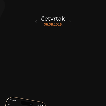
četvrtak
06.08.2026.