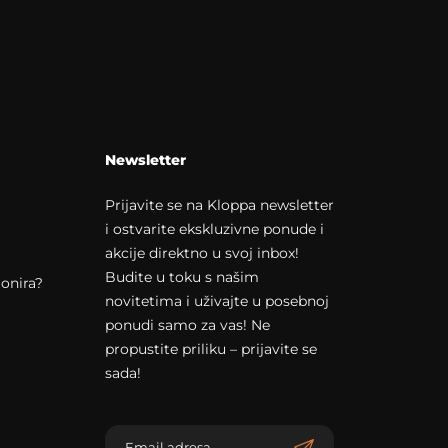
Newsletter
Prijavite se na Kloppa newsletter
i ostvarite ekskluzivne ponude i
akcije direktno u svoj inbox!
Budite u toku s našim
onira?
novitetima i uživajte u posebnoj
ponudi samo za vas! Ne
propustite priliku – prijavite se
sada!