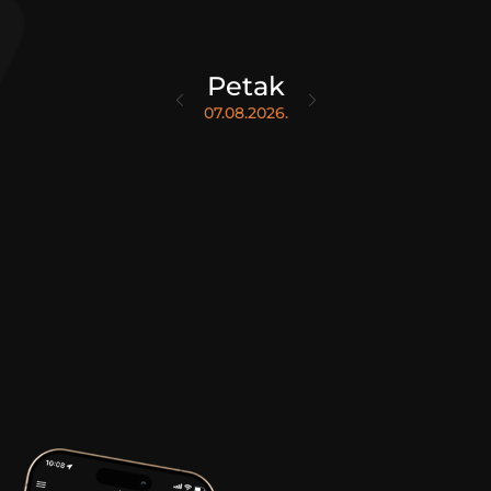
Petak
07.08.2026.