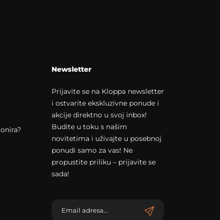
Newsletter
Prijavite se na Kloppa newsletter
i ostvarite ekskluzivne ponude i
akcije direktno u svoj inbox!
Budite u toku s našim
onira?
novitetima i uživajte u posebnoj
ponudi samo za vas! Ne
propustite priliku – prijavite se
sada!