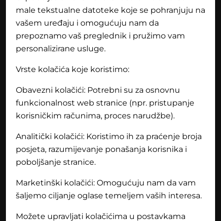
male tekstualne datoteke koje se pohranjuju na
vašem uređaju i omogućuju nam da
prepoznamo vaš preglednik i pružimo vam
personalizirane usluge.
Vrste kolačića koje koristimo:
Obavezni kolačići: Potrebni su za osnovnu
funkcionalnost web stranice (npr. pristupanje
korisničkim računima, proces narudžbe).
Analitički kolačići: Koristimo ih za praćenje broja
posjeta, razumijevanje ponašanja korisnika i
poboljšanje stranice.
Marketinški kolačići: Omogućuju nam da vam
šaljemo ciljanje oglase temeljem vaših interesa.
Možete upravljati kolačićima u postavkama