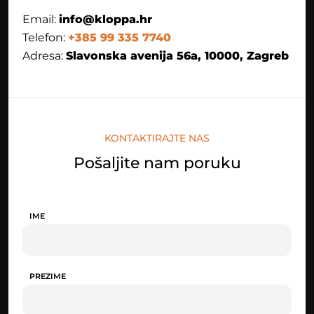
Email:
info@kloppa.hr
Telefon:
+385 99 335 7740
Adresa:
Slavonska avenija 56a, 10000, Zagreb
KONTAKTIRAJTE NAS
Pošaljite nam poruku
IME
PREZIME