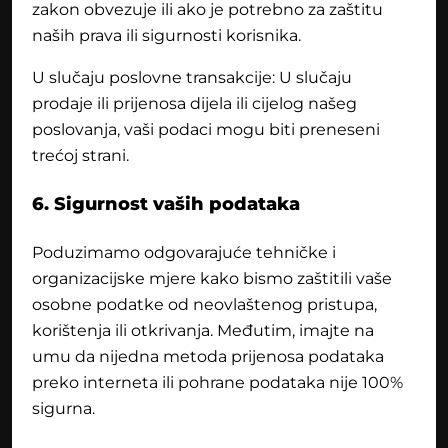
zakon obvezuje ili ako je potrebno za zaštitu
naših prava ili sigurnosti korisnika.
U slučaju poslovne transakcije: U slučaju
prodaje ili prijenosa dijela ili cijelog našeg
poslovanja, vaši podaci mogu biti preneseni
trećoj strani.
6. Sigurnost vaših podataka
Poduzimamo odgovarajuće tehničke i
organizacijske mjere kako bismo zaštitili vaše
osobne podatke od neovlaštenog pristupa,
korištenja ili otkrivanja. Međutim, imajte na
umu da nijedna metoda prijenosa podataka
preko interneta ili pohrane podataka nije 100%
sigurna.