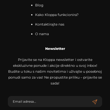
Blog
Kako Kloppa funkcionira?
Kontaktirajte nas
O nama
Newsletter
Prijavite se na Kloppa newsletter i ostvarite
ekskluzivne ponude i akcije direktno u svoj inbox!
Budite u toku s našim novitetima i uživajte u posebnoj
ponudi samo za vas! Ne propustite priliku – prijavite se
sada!