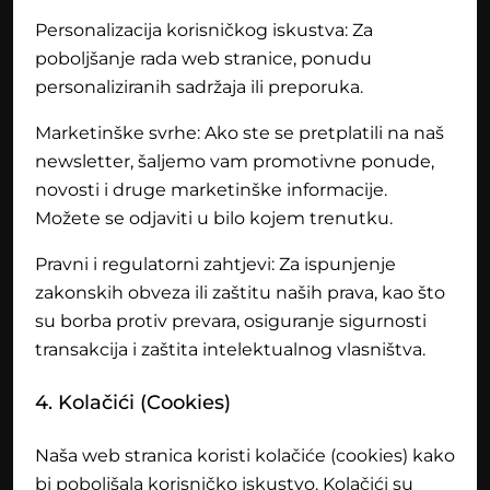
Personalizacija korisničkog iskustva: Za
poboljšanje rada web stranice, ponudu
personaliziranih sadržaja ili preporuka.
Marketinške svrhe: Ako ste se pretplatili na naš
newsletter, šaljemo vam promotivne ponude,
novosti i druge marketinške informacije.
Možete se odjaviti u bilo kojem trenutku.
Pravni i regulatorni zahtjevi: Za ispunjenje
zakonskih obveza ili zaštitu naših prava, kao što
su borba protiv prevara, osiguranje sigurnosti
transakcija i zaštita intelektualnog vlasništva.
4. Kolačići (Cookies)
Naša web stranica koristi kolačiće (cookies) kako
bi poboljšala korisničko iskustvo. Kolačići su