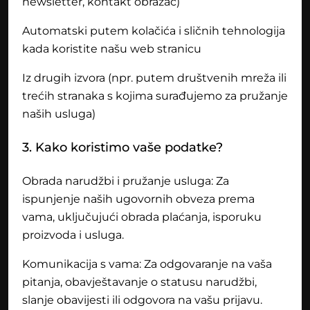
newsletter, kontakt obrazac)
Automatski putem kolačića i sličnih tehnologija
kada koristite našu web stranicu
Iz drugih izvora (npr. putem društvenih mreža ili
trećih stranaka s kojima surađujemo za pružanje
naših usluga)
3. Kako koristimo vaše podatke?
Obrada narudžbi i pružanje usluga: Za
ispunjenje naših ugovornih obveza prema
vama, uključujući obrada plaćanja, isporuku
proizvoda i usluga.
Komunikacija s vama: Za odgovaranje na vaša
pitanja, obavještavanje o statusu narudžbi,
slanje obavijesti ili odgovora na vašu prijavu.