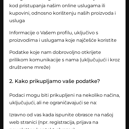
kod pristupanja našim online uslugama ili
kupovini, odnosno korištenju naših proizvoda i
usluga
Informacije o Vašem profilu, uključivo s
proizvodima i uslugama koje najčešće koristite
Podatke koje nam dobrovoljno otkrijete
prilikom komunikacije s nama (uključujući i kroz
društvene mreže)
2. Kako prikupljamo vaše podatke?
Podaci mogu biti prikupljeni na nekoliko načina,
uključujući, ali ne ograničavajući se na:
Izravno od vas kada ispunite obrasce na našoj
web stranici (npr. registracija, prijava na