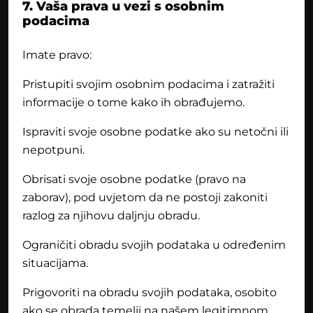
7. Vaša prava u vezi s osobnim
podacima
Imate pravo:
Pristupiti svojim osobnim podacima i zatražiti
informacije o tome kako ih obrađujemo.
Ispraviti svoje osobne podatke ako su netočni ili
nepotpuni.
Obrisati svoje osobne podatke (pravo na
zaborav), pod uvjetom da ne postoji zakoniti
razlog za njihovu daljnju obradu.
Ograničiti obradu svojih podataka u određenim
situacijama.
Prigovoriti na obradu svojih podataka, osobito
ako se obrada temelji na našem legitimnom