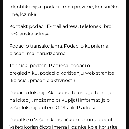
Identifikacijski podaci: Ime i prezime, korisničko
ime, lozinka
Kontakt podaci: E-mail adresa, telefonski broj,
poštanska adresa
Podaci o transakcijama: Podaci o kupnjama,
plaćanjima, narudžbama
Tehnički podaci: IP adresa, podaci o
pregledniku, podaci o korištenju web stranice
(kolačići, praćenje aktivnosti)
Podaci o lokaciji: Ako koristite usluge temeljen
na lokaciji, možemo prikupljati informacije o
vašoj lokaciji putem GPS-a ili IP adrese.
Podatke o Vašem korisničkom računu, poput
Vašeg korisničkog imena i lozinke koje koristite