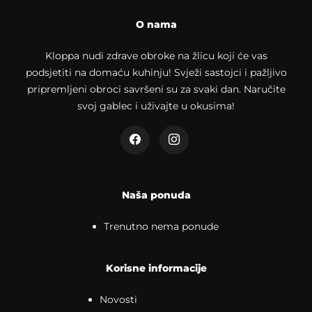
O nama
Kloppa nudi zdrave obroke na žlicu koji će vas
podsjetiti na domaću kuhinju! Svježi sastojci i pažljivo
pripremljeni obroci savršeni su za svaki dan. Naručite
svoj gablec i uživajte u okusima!
Naša ponuda
Trenutno nema ponude
Korisne informacije
Novosti